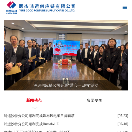
鸿运供应链公司开展“爱心一日捐”活动
新闻动态
集团要闻
鸿运沙特分公司顺利完成延布风电项目首套塔...
[07-23]
鸿运沙特分公司顺利完成Rumah-1 E...
[07-16]