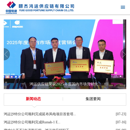
鸿运供应链荣获2025年度国内市场营销先...
新闻动态
集团要闻
鸿运沙特分公司顺利完成延布风电项目首套塔...
[07-23]
鸿运沙特分公司顺利完成Rumah-1 E...
[07-16]